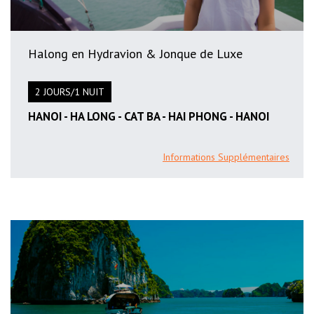
Halong en Hydravion & Jonque de Luxe
2 JOURS/1 NUIT
HANOI - HA LONG - CAT BA - HAI PHONG - HANOI
Informations Supplémentaires