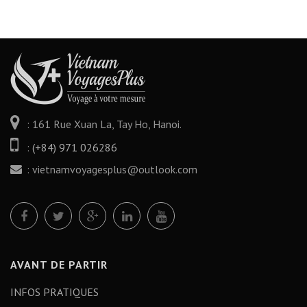
: 161 Rue Xuan La, Tay Ho, Hanoi.
:
(+84) 971 026286
:
vietnamvoyagesplus@outlook.com
AVANT DE PARTIR
INFOS PRATIQUES