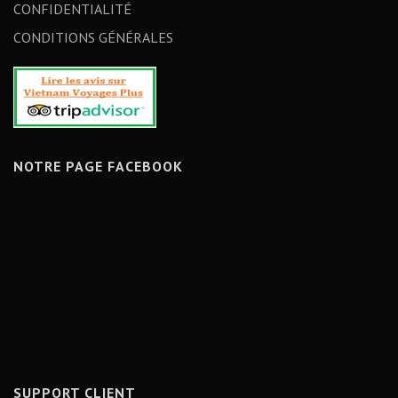
CONFIDENTIALITÉ
CONDITIONS GÉNÉRALES
NOTRE PAGE FACEBOOK
SUPPORT CLIENT