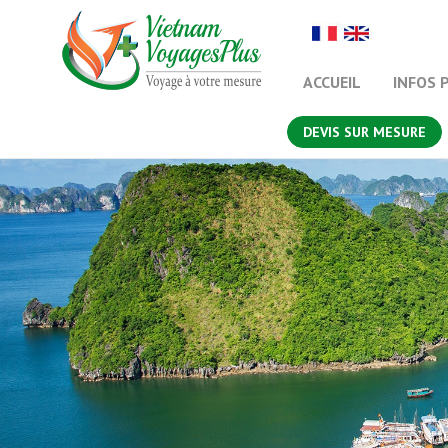
ACCUEIL
INFOS 
DEVIS SUR MESURE