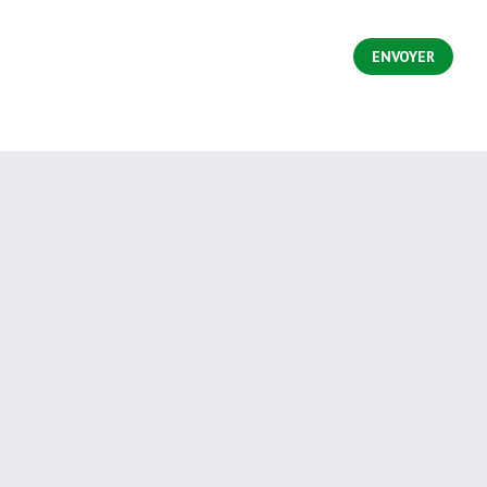
ENVOYER