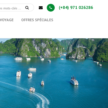
(+84) 971 026286
 VOYAGE
OFFRES SPÉCIALES