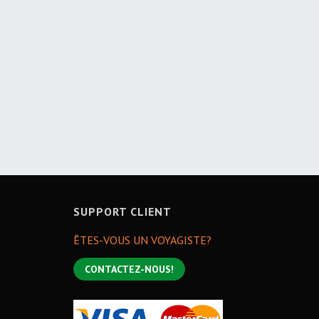
SUPPORT CLIENT
ÊTES-VOUS UN VOYAGISTE?
CONTACTEZ-NOUS!