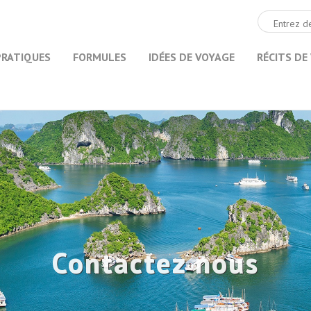
PRATIQUES
FORMULES
IDÉES DE VOYAGE
RÉCITS DE
Contactez nous