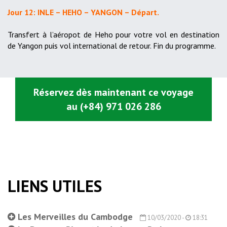
Jour 12: INLE – HEHO – YANGON – Départ.
Transfert à l’aéropot de Heho pour votre vol en destination
de Yangon puis vol international de retour. Fin du programme.
Réservez dès maintenant ce voyage
au (+84) 971 026 286
LIENS UTILES
Les Merveilles du Cambodge
10/03/2020 -
18:31