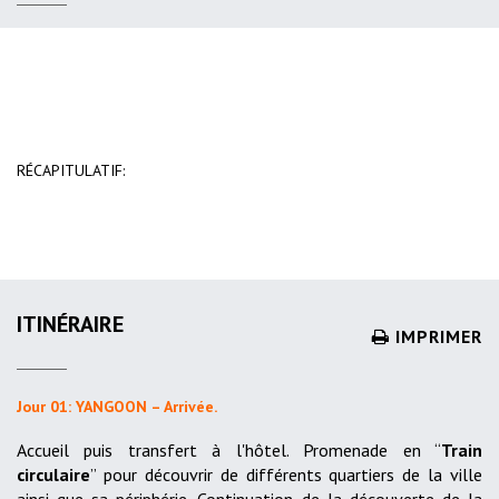
RÉCAPITULATIF:
ITINÉRAIRE
IMPRIMER
Jour 01: YANGOON – Arrivée.
Accueil puis transfert à l'hôtel. Promenade en “
Train
circulaire
” pour découvrir de différents quartiers de la ville