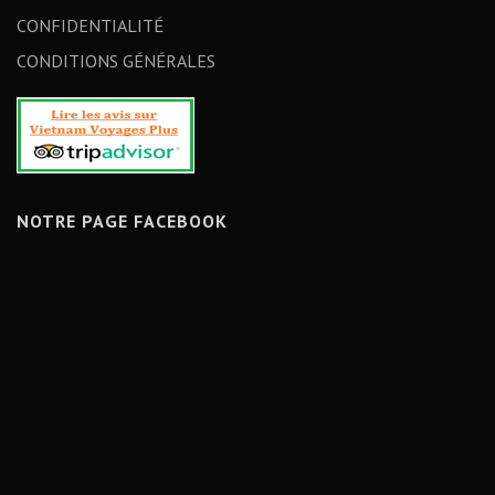
CONFIDENTIALITÉ
CONDITIONS GÉNÉRALES
NOTRE PAGE FACEBOOK